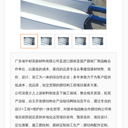
广东省中材高新材料有限公司是进口膜材及国产膜材厂商战略合
作单位，以最低的成本、最优的品质专业从事建筑膜材销售、造
价、设计、加工为一体的综合性企业；多年来致力于为客户提供
低成本，优品质，短交货期的膜结构工程项目服务方案。
公司深度介入上游材料制造及下施工领域，整合相关资源，拓宽
产业链，自主开发膜结构全产业链综网络信息平台，通过专业的
设计+工程+维护的一体化管理，对接本地战略合作膜结构公司将
项目按照就近原则本地化运营项目咨询、预算造价、项目设计、
定位测量、施工图绘制、膜材定制加工生产；膜结构配件定制、