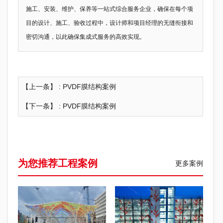
施工、安装、维护、保养等一站式综合服务企业，确保在每个项
目的设计、施工、验收过程中，设计师和项目经理的无缝衔接和
密切沟通，以此确保集成式服务的高效实现。
【上一条】 :
PVDF膜结构案例
【下一条】 :
PVDF膜结构案例
为您推荐工程案例
更多案例