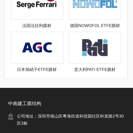
法国法拉利膜材
德国NOWOFOL ETFE膜材
日本旭硝子ETFE膜材
意大利PATI ETFE膜材
中南建工膜结构
公司地址：深圳市南山区粤海街道科技园社区科发路2号30
区3栋