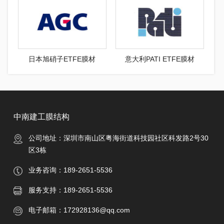
日本旭硝子ETFE膜材
意大利PATI ETFE膜材
中南建工膜结构
公司地址：深圳市南山区粤海街道科技园社区科发路2号30
区3栋
业务咨询：189-2651-5536
服务支持：189-2651-5536
电子邮箱：
172928136@qq.com