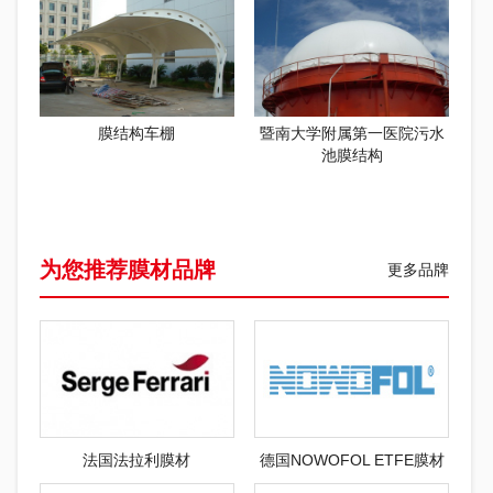
膜结构车棚
暨南大学附属第一医院污水
池膜结构
为您推荐膜材品牌
更多品牌
法国法拉利膜材
德国NOWOFOL ETFE膜材