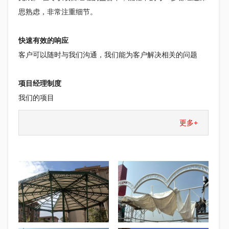
思熟虑，非常注重细节。
快速有效的响应
客户可以随时与我们沟通，我们能为客户解决相关的问题
项目经理制度
我们的项目
更多+