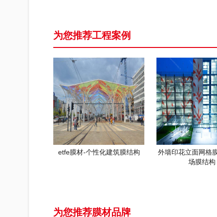
为您推荐工程案例
etfe膜材-个性化建筑膜结构
外墙印花立面网格
场膜结构
为您推荐膜材品牌