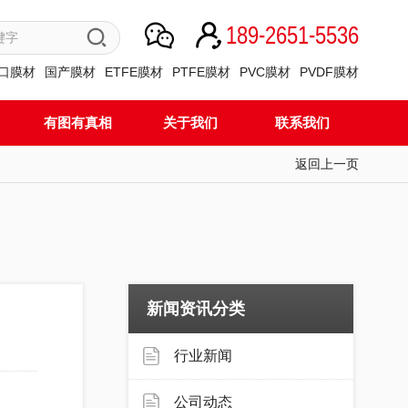
189-2651-5536
口膜材
国产膜材
ETFE膜材
PTFE膜材
PVC膜材
PVDF膜材
有图有真相
关于我们
联系我们
返回上一页
新闻资讯分类
行业新闻
公司动态