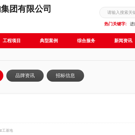
构集团有限公司
热门关键字:
进
工程项目
典型案例
综合服务
新闻资讯
品牌资讯
招标信息
加工基地