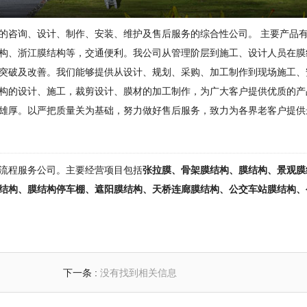
的咨询、设计、制作、安装、维护及售后服务的综合性公司。 主要产品
构
、浙江
膜结构
等，交通便利。我公司从管理阶层到施工、设计人员在
膜
突破及改善。我们能够提供从设计、规划、采购、加工制作到现场施工、
构
的设计、施工，裁剪设计、膜材的加工制作，为广大客户提供优质的产
雄厚。以严把质量关为基础，努力做好售后服务，致力为各界老客户提供
流程服务公司。主要经营项目包括
张拉膜、骨架膜结构、膜结构、景观膜
结构、膜结构停车棚、遮阳膜结构、天桥连廊膜结构、公交车站膜结构、
下一条 :
没有找到相关信息