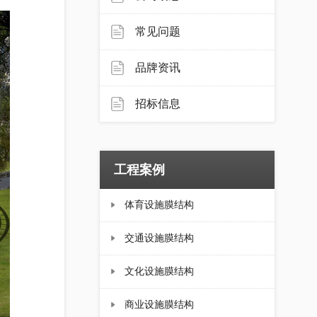
常见问题
品牌资讯
招标信息
工程案例
体育设施膜结构
交通设施膜结构
文化设施膜结构
商业设施膜结构