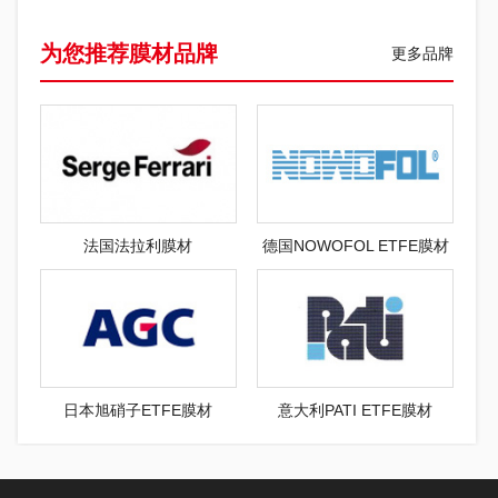
为您推荐膜材品牌
更多品牌
法国法拉利膜材
德国NOWOFOL ETFE膜材
日本旭硝子ETFE膜材
意大利PATI ETFE膜材