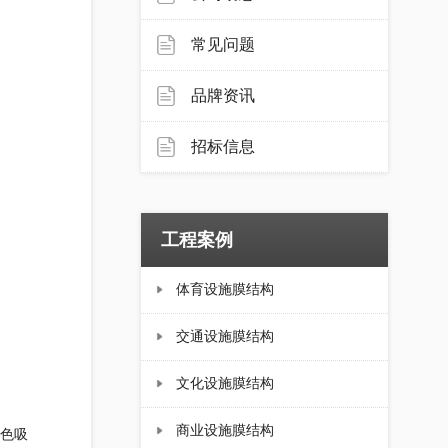
常见问题
品牌资讯
招标信息
工程案例
体育设施膜结构
交通设施膜结构
文化设施膜结构
商业设施膜结构
色吸