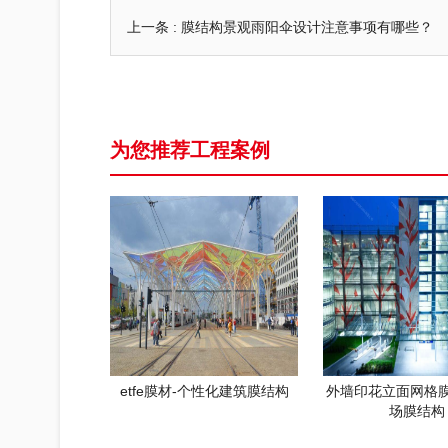
上一条 :
膜结构景观雨阳伞设计注意事项有哪些？
为您推荐工程案例
etfe膜材-个性化建筑膜结构
外墙印花立面网格
场膜结构