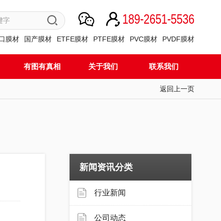
189-2651-5536
口膜材
国产膜材
ETFE膜材
PTFE膜材
PVC膜材
PVDF膜材
有图有真相
关于我们
联系我们
返回上一页
新闻资讯分类
行业新闻
公司动态