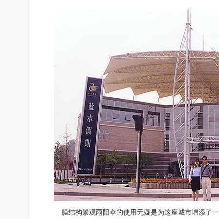
膜结构
景观雨阳伞的使用无疑是为这座城市增添了一