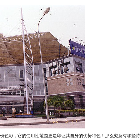
份色彩，它的使用性范围更是印证其自身的优势特色！那么究竟有哪些特