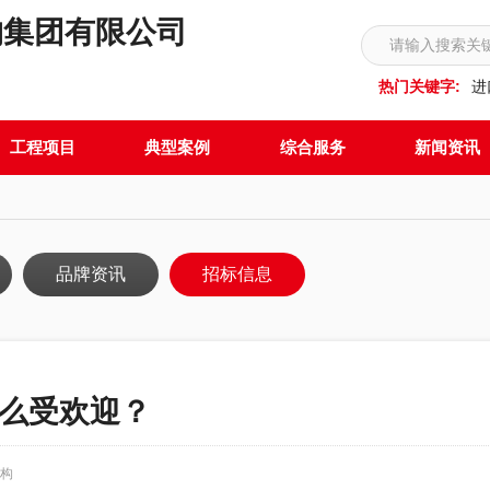
构集团有限公司
热门关键字:
进
工程项目
典型案例
综合服务
新闻资讯
品牌资讯
招标信息
么受欢迎？
构