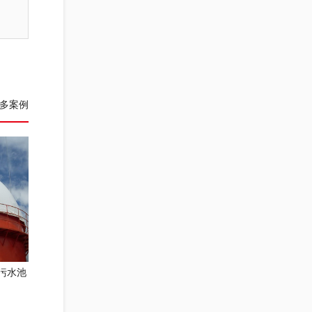
多案例
污水池