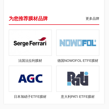
为您推荐膜材品牌
更多品牌
法国法拉利膜材
德国NOWOFOL ETFE膜材
日本旭硝子ETFE膜材
意大利PATI ETFE膜材